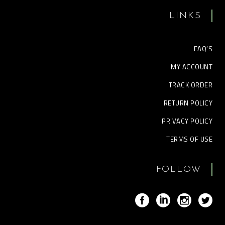
LINKS
FAQ’S
MY ACCOUNT
TRACK ORDER
RETURN POLICY
PRIVACY POLICY
TERMS OF USE
FOLLOW