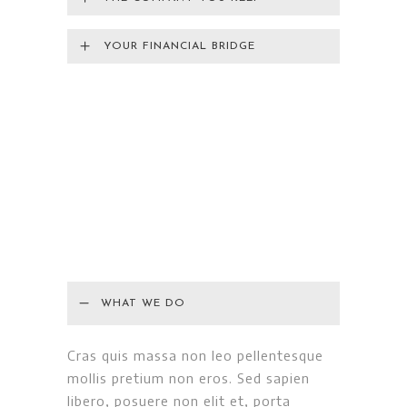
YOUR FINANCIAL BRIDGE
WHAT WE DO
Cras quis massa non leo pellentesque
mollis pretium non eros. Sed sapien
libero, posuere non elit et, porta